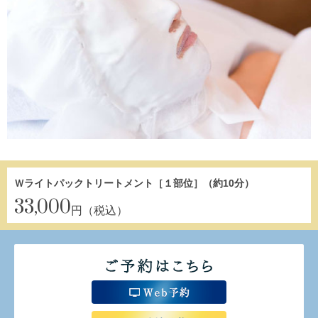
Ｗライトパックトリートメント［１部位］（約10分）
33,000
円（税込）