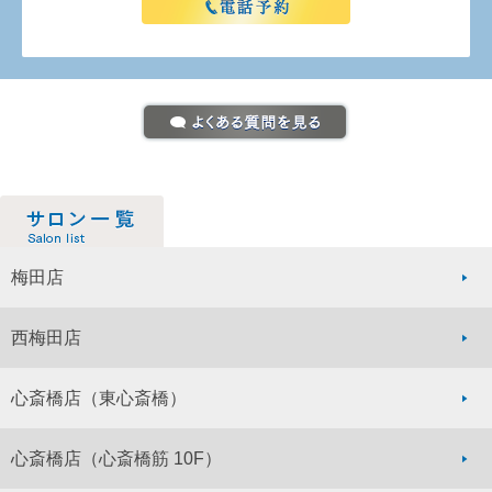
梅田店
西梅田店
心斎橋店
（東心斎橋）
心斎橋店
（心斎橋筋 10F）