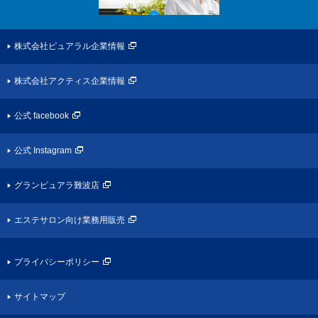
株式会社ピュアラル企業情報
株式会社アクティス企業情報
公式 facebook
公式 Instagram
グランピュアラ難波店
エステサロン向け業務用販売
プライバシーポリシー
サイトマップ