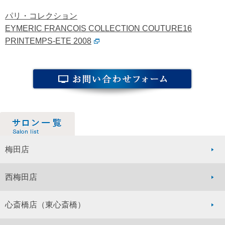
パリ・コレクション
EYMERIC FRANCOIS COLLECTION COUTURE16
PRINTEMPS-ETE 2008
梅田店
西梅田店
心斎橋店
（東心斎橋）