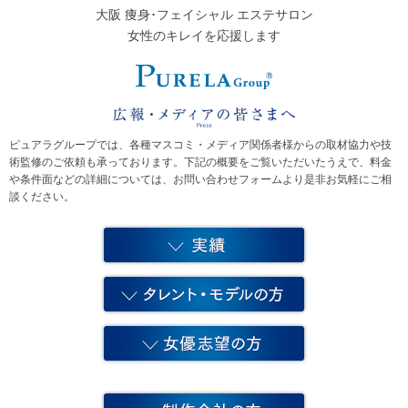
大阪 痩身･フェイシャル エステサロン
女性のキレイを応援します
ピュアラグループでは、各種マスコミ・メディア関係者様からの取材協力や技
術監修のご依頼も承っております。
下記の概要をご覧いただいたうえで、料金
や条件面などの詳細については、お問い合わせフォームより是非お気軽にご相
談ください。