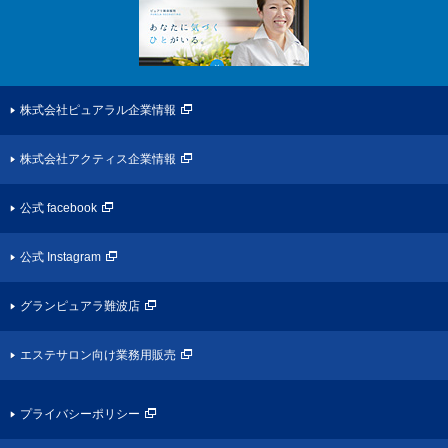
株式会社ピュアラル企業情報
株式会社アクティス企業情報
公式 facebook
公式 Instagram
グランピュアラ難波店
エステサロン向け業務用販売
プライバシーポリシー