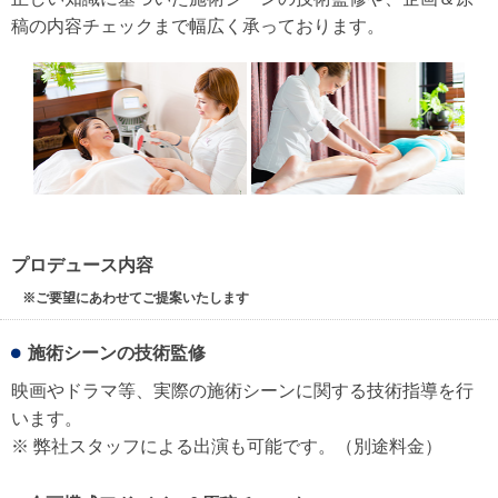
稿の内容チェックまで幅広く承っております。
プロデュース内容
※ご要望にあわせてご提案いたします
施術シーンの技術監修
映画やドラマ等、実際の施術シーンに関する技術指導を行
います。
※ 弊社スタッフによる出演も可能です。（別途料金）