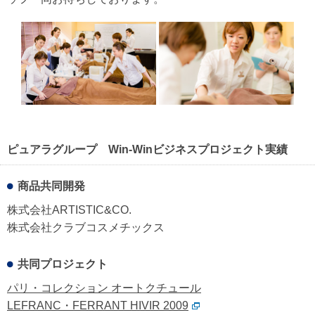
ピュアラグループ Win-Winビジネスプロジェクト実績
商品共同開発
株式会社ARTISTIC&CO.
株式会社クラブコスメチックス
共同プロジェクト
パリ・コレクション オートクチュール
LEFRANC・FERRANT HIVIR 2009