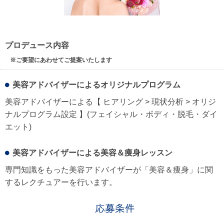
プロデュース内容
※ご要望にあわせてご提案いたします
美容アドバイザーによるオリジナルプログラム
美容アドバイザーによる【 ヒアリング > 現状分析 > オリジ
ナルプログラム設定 】(フェイシャル・ボディ・脱毛・ダイ
エット)
美容アドバイザーによる美容＆痩身レッスン
専門知識をもった美容アドバイザーが「美容＆痩身」に関
するレクチュアーを行います。