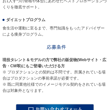
お1人ずつの骨格や体型にあわせたベストプロポーションづ
くりを徹底サポート。
ダイエットプログラム
食生活や運動に至るまで、専門知識をもったアドバイザー
による痩身プログラム。
現役タレント＆モデルの方で弊社の販促物(Webサイト・広
告・CM等)にもご登場いただける方
※ プロダクションとの契約は不問です。所属されている場
合はプロダクションの事前承諾が必要です。
※ 既に同業他社様でのイメージモデル契約をされている場
合は対象外となります。