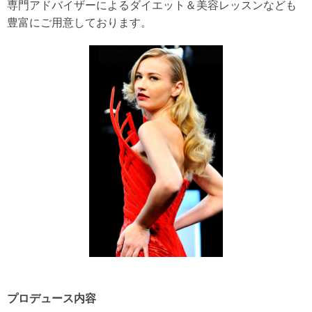
専門アドバイザーによるダイエット＆美容レッスンなども
豊富にご用意しております。
プロデュース内容