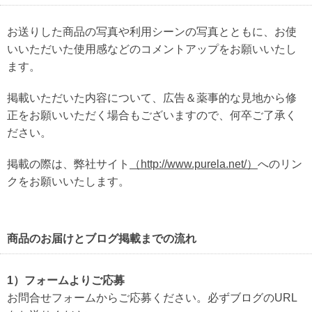
お送りした商品の写真や利用シーンの写真とともに、お使
いいただいた使用感などのコメントアップをお願いいたし
ます。
掲載いただいた内容について、広告＆薬事的な見地から修
正をお願いいただく場合もございますので、何卒ご了承く
ださい。
掲載の際は、弊社サイト
（http://www.purela.net/）
へのリン
クをお願いいたします。
商品のお届けとブログ掲載までの流れ
1）フォームよりご応募
お問合せフォームからご応募ください。必ずブログのURL