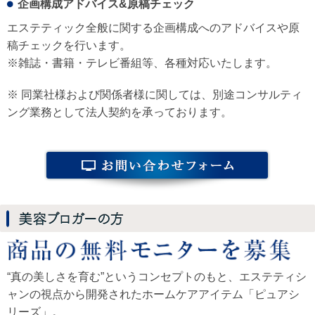
企画構成アドバイス&原稿チェック
エステティック全般に関する企画構成へのアドバイスや原
稿チェックを行います。
※雑誌・書籍・テレビ番組等、各種対応いたします。
※ 同業社様および関係者様に関しては、別途コンサルティ
ング業務として法人契約を承っております。
“真の美しさを育む”というコンセプトのもと、エステティシ
ャンの視点から開発されたホームケアアイテム「ピュアシ
リーズ」。