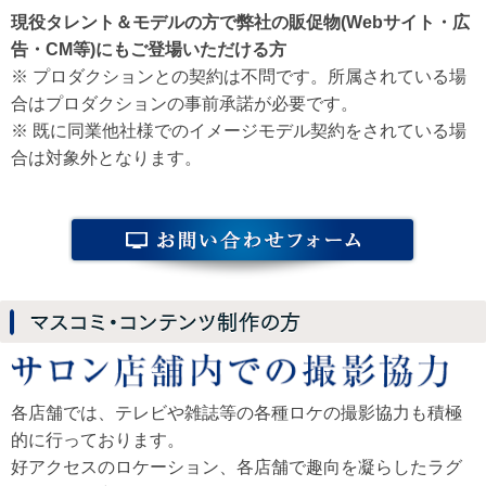
現役タレント＆モデルの方で弊社の販促物(Webサイト・広
告・CM等)にもご登場いただける方
※ プロダクションとの契約は不問です。所属されている場
合はプロダクションの事前承諾が必要です。
※ 既に同業他社様でのイメージモデル契約をされている場
合は対象外となります。
各店舗では、テレビや雑誌等の各種ロケの撮影協力も積極
的に行っております。
好アクセスのロケーション、各店舗で趣向を凝らしたラグ