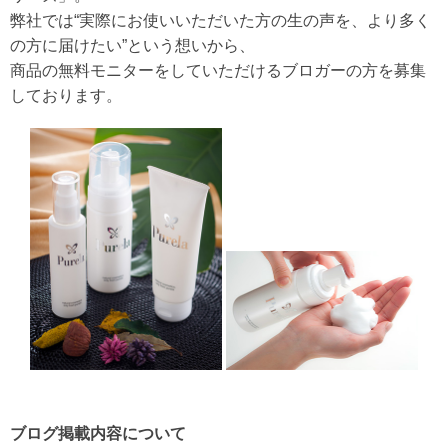
弊社では“実際にお使いいただいた方の生の声を、より多く
の方に届けたい”という想いから、
商品の無料モニターをしていただけるブロガーの方を募集
しております。
ブログ掲載内容について