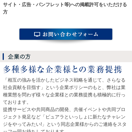
サイト・広告・パンフレット等)への掲載許可をいただける
方
「相互の強みを活かしたビジネス戦略を通じて、さらなる
社会貢献を目指す」という企業ポリシーのもと、弊社は業
種業態を問わず様々な企業様との業務提携も積極的に行っ
ております。
提携サービスや共同商品の開発、共催イベントや共同プロ
ジェクト発足など「ピュアラといっしょに新たなチャレン
ジをやってみたい!」という同志企業様からのご連絡をスタ
ッフ一同お待ちしております。