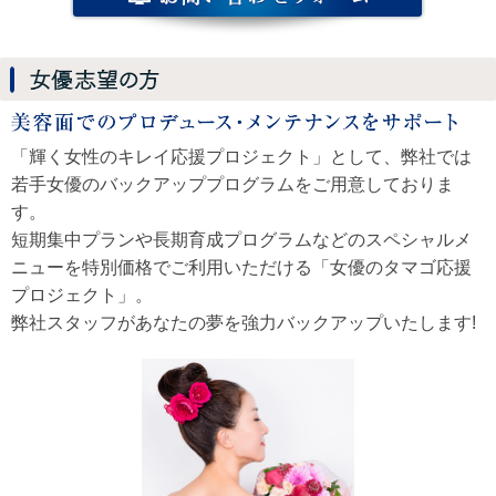
「輝く女性のキレイ応援プロジェクト」として、弊社では
若手女優のバックアッププログラムをご用意しておりま
す。
短期集中プランや長期育成プログラムなどのスペシャルメ
ニューを特別価格でご利用いただける「女優のタマゴ応援
プロジェクト」。
弊社スタッフがあなたの夢を強力バックアップいたします!