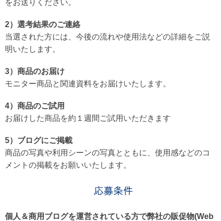
をお送りください。
2）選考結果のご連絡
当選された方には、今後の流れや使用法などの詳細をご説
明いたします。
3）商品のお届け
モニター商品と関連資料をお届けいたします。
4）商品のご試用
お届けした商品を約１週間ご試用いただきます
5）ブログにご掲載
商品の写真や利用シーンの写真とともに、使用感などのコ
メントの掲載をお願いいたします。
個人＆商用ブログを運営されている方で弊社の販促物(Web