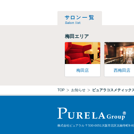
梅田エリア
梅田店
西梅田店
TOP
お知らせ
ピュアラコスメティックス
株式会社ピュアラル 〒530-0051大阪市北区太融寺町8-