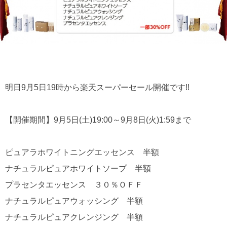
明日9月5日19時から楽天スーパーセール開催です!!
【開催期間】9月5日(土)19:00～9月8日(火)1:59まで
ピュアラホワイトニングエッセンス 半額
ナチュラルピュアホワイトソープ 半額
プラセンタエッセンス ３０％ＯＦＦ
ナチュラルピュアウォッシング 半額
ナチュラルピュアクレンジング 半額