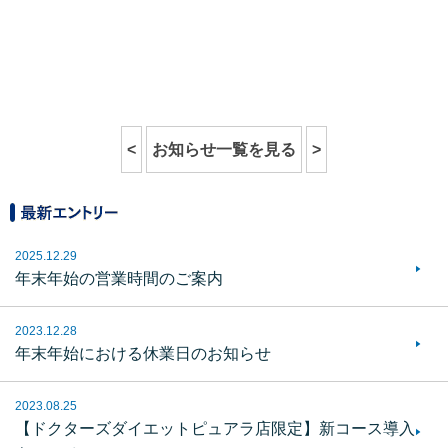
<
お知らせ一覧を見る
>
2025.12.29
年末年始の営業時間のご案内
2023.12.28
年末年始における休業日のお知らせ
2023.08.25
【ドクターズダイエットピュアラ店限定】新コース導入