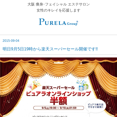
大阪 痩身･フェイシャル エステサロン
女性のキレイを応援します
2015-09-04
明日9月5日19時から楽天スーパーセール開催です!!