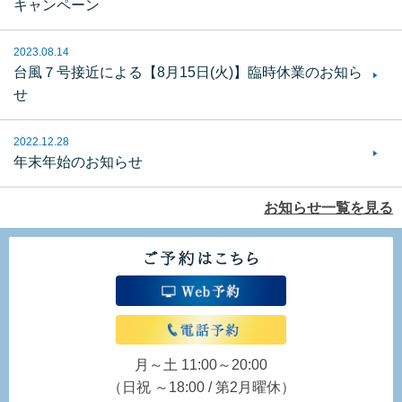
キャンペーン
2023.08.14
台風７号接近による【8月15日(火)】臨時休業のお知ら
せ
2022.12.28
年末年始のお知らせ
お知らせ一覧を見る
月～土 11:00～20:00
（日祝 ～18:00 / 第2月曜休）