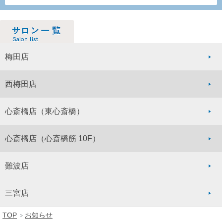
梅田店
西梅田店
心斎橋店
（東心斎橋）
心斎橋店
（心斎橋筋 10F）
難波店
三宮店
TOP
お知らせ