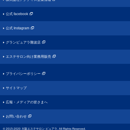
公式 facebook
公式 Instagram
グランピュアラ難波店
エステサロン向け業務用販売
プライバシーポリシー
サイトマップ
広報・メディアの皆さまへ
お問い合わせ
© 2015-2020 大阪エステサロン ピュアラ. All Rights Reserved.