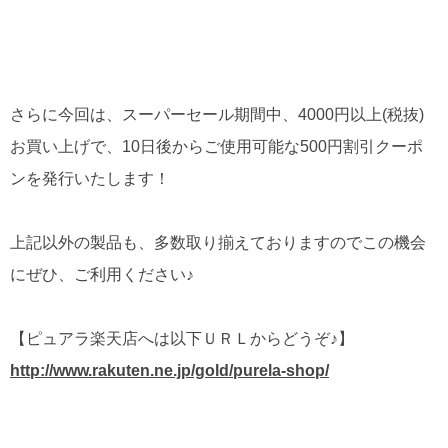
さらに今回は、スーパーセール期間中、4000円以上(税抜)
お買い上げで、10日後からご使用可能な500円割引クーポ
ンを発行いたします！
上記以外の製品も、多数取り揃えておりますのでこの機会
にぜひ、ご利用ください♪
【ピュアラ楽天店へは以下ＵＲＬからどうぞ♪】
http://www.rakuten.ne.jp/gold/purela-shop/