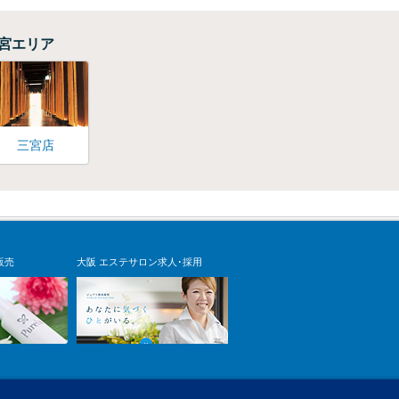
宮エリア
三宮店
販売
大阪 エステサロン求人･採用