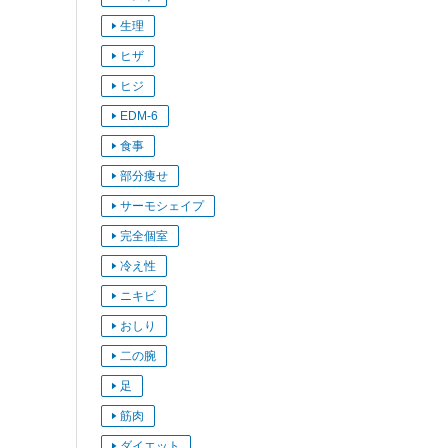
生理
ヒザ
ヒジ
EDM-6
食事
部分痩せ
サーモシェイプ
完全個室
冷え性
ニキビ
おしり
二の腕
足
筋肉
ダイエット