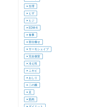
生理
ヒザ
ヒジ
EDM-6
食事
部分痩せ
サーモシェイプ
完全個室
冷え性
ニキビ
おしり
二の腕
足
筋肉
ダイエット