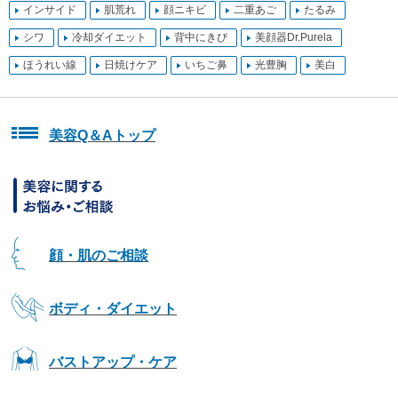
インサイド
肌荒れ
顔ニキビ
二重あご
たるみ
シワ
冷却ダイエット
背中にきび
美顔器Dr.Purela
ほうれい線
日焼けケア
いちご鼻
光豊胸
美白
美容Q＆Aトップ
顔・肌のご相談
ボディ・ダイエット
バストアップ・ケア