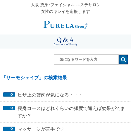
大阪 痩身･フェイシャル エステサロン
女性のキレイを応援します
「サーモシェイプ」の検索結果
ヒザ上の贅肉が気になる・・・
痩身コースはどれくらいの頻度で通えば効果がでま
すか？
マッサージが苦手です