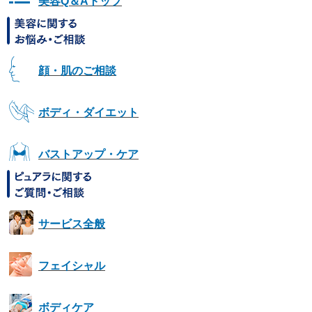
美容Q＆Aトップ
顔・肌のご相談
ボディ・ダイエット
バストアップ・ケア
サービス全般
フェイシャル
ボディケア