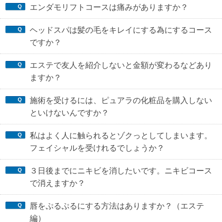
エンダモリフトコースは痛みがありますか？
ヘッドスパは髪の毛をキレイにする為にするコース
ですか？
エステで友人を紹介しないと金額が変わるなどあり
ますか？
施術を受けるには、ピュアラの化粧品を購入しない
といけないんですか？
私はよく人に触られるとゾクっとしてしまいます。
フェイシャルを受けれるでしょうか？
３日後までにニキビを消したいです。ニキビコース
で消えますか？
唇をぷるぷるにする方法はありますか？（エステ
編）