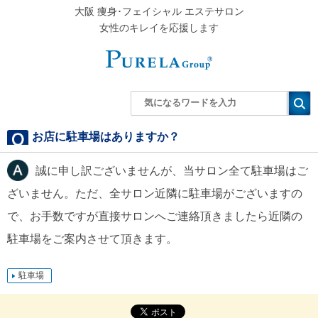
大阪 痩身･フェイシャル エステサロン
女性のキレイを応援します
お店に駐車場はありますか？
誠に申し訳ございませんが、当サロン全て駐車場はご
ざいません。ただ、全サロン近隣に駐車場がございますの
で、お手数ですが直接サロンへご連絡頂きましたら近隣の
駐車場をご案内させて頂きます。
駐車場