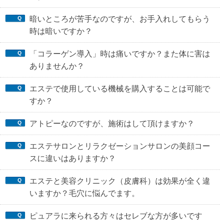
暗いところが苦手なのですが、お手入れしてもらう
時は暗いですか？
「コラーゲン導入」時は痛いですか？また体に害は
ありませんか？
エステで使用している機械を購入することは可能で
すか？
アトピーなのですが、施術はして頂けますか？
エステサロンとリラクゼーションサロンの美顔コー
スに違いはありますか？
エステと美容クリニック（皮膚科）は効果が全く違
いますか？毛穴に悩んでます。
ピュアラに来られる方々はセレブな方が多いです