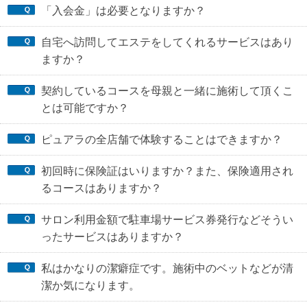
「入会金」は必要となりますか？
自宅へ訪問してエステをしてくれるサービスはあり
ますか？
契約しているコースを母親と一緒に施術して頂くこ
とは可能ですか？
ピュアラの全店舗で体験することはできますか？
初回時に保険証はいりますか？また、保険適用され
るコースはありますか？
サロン利用金額で駐車場サービス券発行などそうい
ったサービスはありますか？
私はかなりの潔癖症です。施術中のベットなどが清
潔か気になります。