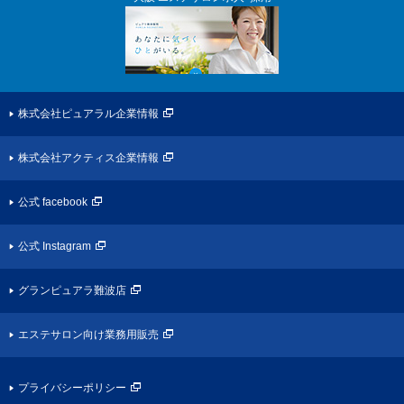
株式会社ピュアラル企業情報
株式会社アクティス企業情報
公式 facebook
公式 Instagram
グランピュアラ難波店
エステサロン向け業務用販売
プライバシーポリシー