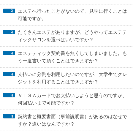
エステへ行ったことがないので、見学に行くことは
可能ですか。
たくさんエステがありますが、どうやってエステテ
ィックサロンを選べばいいですか？
エステティック契約書を無くしてしまいました。も
う一度書いて頂くことはできますか？
支払いに分割を利用したいのですが、大学生でクレ
ジットを利用することはできますか？
ＶＩＳＡカードでお支払いしようと思うのですが、
何回払いまで可能ですか？
契約書と概要書面（事前説明書）があるのはなぜで
すか？違いはなんですか？