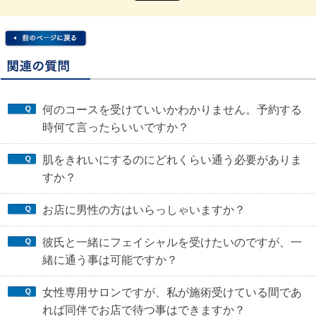
何のコースを受けていいかわかりません。予約する
時何て言ったらいいですか？
肌をきれいにするのにどれくらい通う必要がありま
すか？
お店に男性の方はいらっしゃいますか？
彼氏と一緒にフェイシャルを受けたいのですが、一
緒に通う事は可能ですか？
女性専用サロンですが、私が施術受けている間であ
れば同伴でお店で待つ事はできますか？