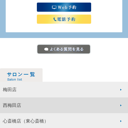
梅田店
西梅田店
心斎橋店
（東心斎橋）