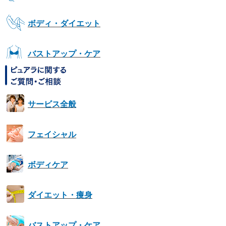
ボディ・ダイエット
バストアップ・ケア
サービス全般
フェイシャル
ボディケア
ダイエット・痩身
バストアップ・ケア