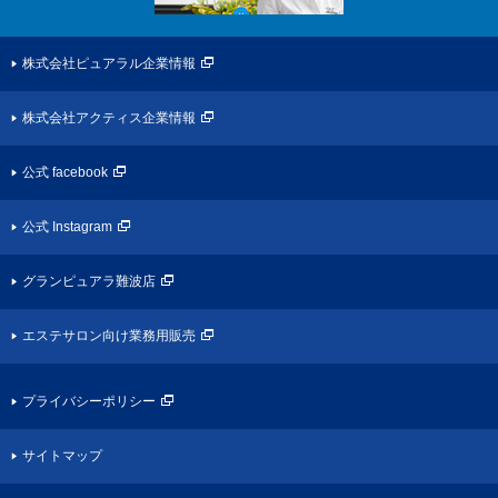
株式会社ピュアラル企業情報
株式会社アクティス企業情報
公式 facebook
公式 Instagram
グランピュアラ難波店
エステサロン向け業務用販売
プライバシーポリシー
サイトマップ