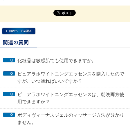
化粧品は敏感肌でも使用できますか。
ピュアラホワイトニングエッセンスを購入したので
すが、いつ塗ればいいですか？
ピュアラホワイトニングエッセンスは、朝晩両方使
用できますか？
ボディヴィーナスジェルのマッサージ方法が分かり
ません。