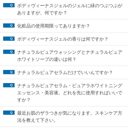
ボディヴィーナスジェルのジェルに緑のつぶつぶが
ありますが、何ですか？
化粧品の使用期限ってありますか？
ボディヴィーナスジェルの香りは何ですか？
ナチュラルピュアウォッシングとナチュラルピュア
ホワイトソープの違いは何？
ナチュラルピュアセラムだけでいいんですか？
ナチュラルピュアセラム・ピュアラホワイトニング
エッセンス・美容液。どれを先に使用すればいいで
すか？
最近お肌のザラつきが気になります。スキンケア方
法を教えて下さい。