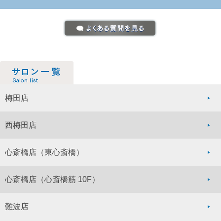
梅田店
西梅田店
心斎橋店
（東心斎橋）
心斎橋店
（心斎橋筋 10F）
難波店