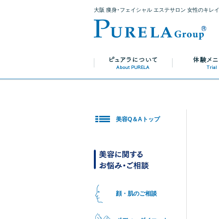
大阪 痩身･フェイシャル エステサロン
女性のキレイ
ピュアラにつ
美容Q＆Aトップ
顔・肌のご相談