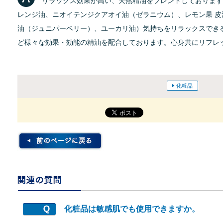
リラックス効果が高い、天然精油をブレンドしております
レンジ油、ニオイテンジクアオイ油（ゼラニウム）、レモン果 
油（ジュニパーベリー）、ユーカリ油）気持ちをリラックスでき
ど様々な効果・効能の精油を配合しております。心身共にリフレ
化粧品
化粧品は敏感肌でも使用できますか。