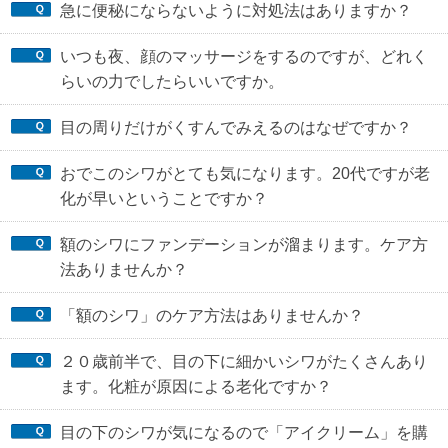
急に便秘にならないように対処法はありますか？
いつも夜、顔のマッサージをするのですが、どれく
らいの力でしたらいいですか。
目の周りだけがくすんでみえるのはなぜですか？
おでこのシワがとても気になります。20代ですが老
化が早いということですか？
額のシワにファンデーションが溜まります。ケア方
法ありませんか？
「額のシワ」のケア方法はありませんか？
２０歳前半で、目の下に細かいシワがたくさんあり
ます。化粧が原因による老化ですか？
目の下のシワが気になるので「アイクリーム」を購