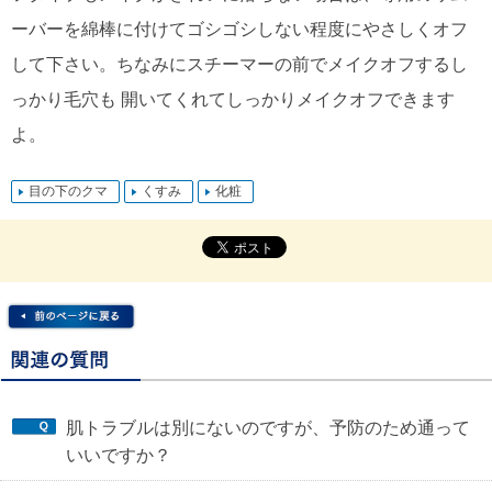
ーバーを綿棒に付けてゴシゴシしない程度にやさしくオフ
して下さい。ちなみにスチーマーの前でメイクオフするし
っかり毛穴も 開いてくれてしっかりメイクオフできます
よ。
目の下のクマ
くすみ
化粧
肌トラブルは別にないのですが、予防のため通って
いいですか？