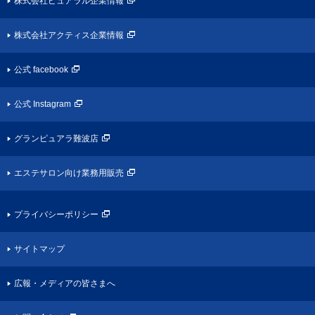
株式会社ピュアラル企業情報
株式会社アクティス企業情報
公式 facebook
公式 Instagram
グランピュアラ難波店
エステサロン向け業務用販売
プライバシーポリシー
サイトマップ
広報・メディアの皆さまへ