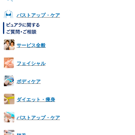
バストアップ・ケア
サービス全般
フェイシャル
ボディケア
ダイエット・痩身
バストアップ・ケア