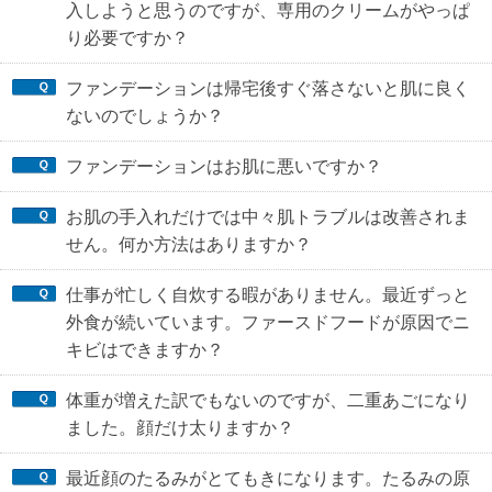
入しようと思うのですが、専用のクリームがやっぱ
り必要ですか？
ファンデーションは帰宅後すぐ落さないと肌に良く
ないのでしょうか？
ファンデーションはお肌に悪いですか？
お肌の手入れだけでは中々肌トラブルは改善されま
せん。何か方法はありますか？
仕事が忙しく自炊する暇がありません。最近ずっと
外食が続いています。ファースドフードが原因でニ
キビはできますか？
体重が増えた訳でもないのですが、二重あごになり
ました。顔だけ太りますか？
最近顔のたるみがとてもきになります。たるみの原