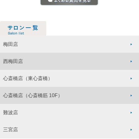
梅田店
西梅田店
心斎橋店
（東心斎橋）
心斎橋店
（心斎橋筋 10F）
難波店
三宮店