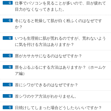
仕事でパソコンを見ることが多いので、目が疲れて
目力がなくなってきました。
冬になると乾燥して肌が白く粉ふくのはなぜです
か？
いつも生理前に肌が荒れるのですが、荒れないよう
に気を付ける方法はありますか？
唇がカサカサになるのはなぜですか？
唇をぷるぷるにする方法はありますか？（ホームケ
ア編）
首にシワができるのはなぜですか？
首シワのケア方法がわかりません。
日焼けしてしまった場合どうしたらいいですか？