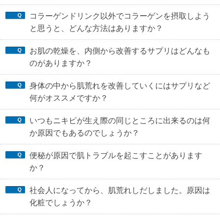
コラーゲンドリンク以外でコラーゲンを摂取しよう
と思うと、どんな方法はありますか？
お肌の乾燥を、内側から改善するサプリはどんなも
のがありますか？
身体の中から肌荒れを改善していくにはサプリなど
何がオススメですか？
いつもニキビが生え際の同じところに出来るのは何
か原因でもあるのでしょうか？
便秘が原因で肌トラブルを起こすことがあります
か？
社会人になってから、肌荒れしだしました。原因は
化粧でしょうか？