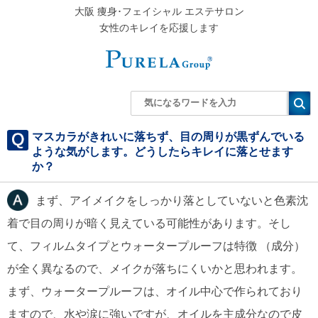
大阪 痩身･フェイシャル エステサロン
女性のキレイを応援します
マスカラがきれいに落ちず、目の周りが黒ずんでいる
ような気がします。どうしたらキレイに落とせます
か？
まず、アイメイクをしっかり落としていないと色素沈
着で目の周りが暗く見えている可能性があります。そし
て、フィルムタイプとウォータープルーフは特徴 （成分）
が全く異なるので、メイクが落ちにくいかと思われます。
まず、ウォータープルーフは、オイル中心で作られており
ますので、水や涙に強いですが、オイルを主成分なので皮